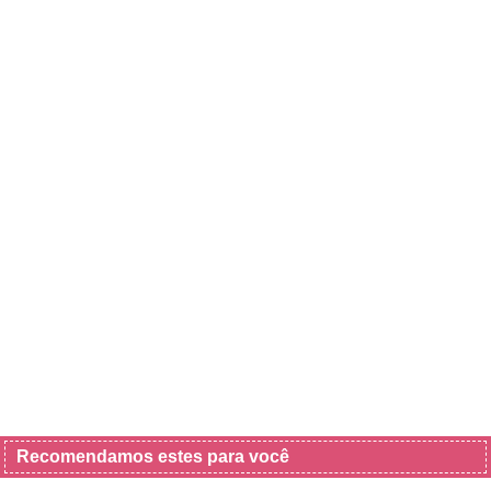
Recomendamos estes para você