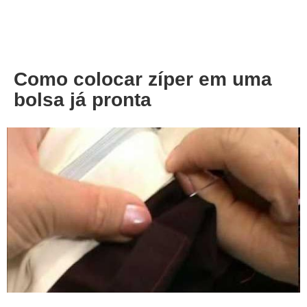
About
Privacy
Como colocar zíper em uma
bolsa já pronta