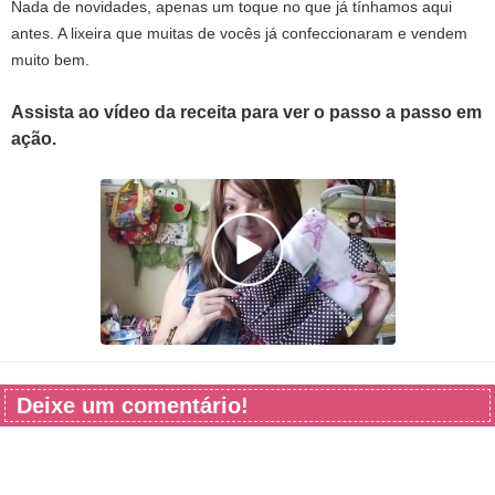
Nada de novidades, apenas um toque no que já tínhamos aqui
antes. A lixeira que muitas de vocês já confeccionaram e vendem
muito bem.
Assista ao vídeo da receita para ver o passo a passo em
ação.
Deixe um comentário!