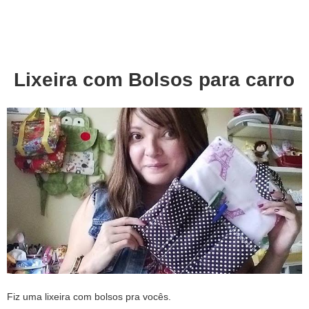
About
Privacy
Lixeira com Bolsos para carro
Fiz uma lixeira com bolsos pra vocês.