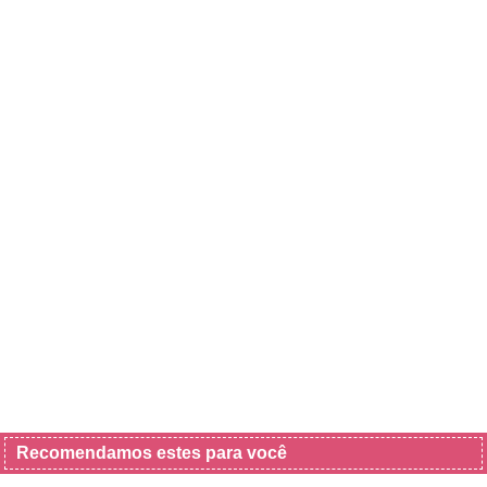
Recomendamos estes para você