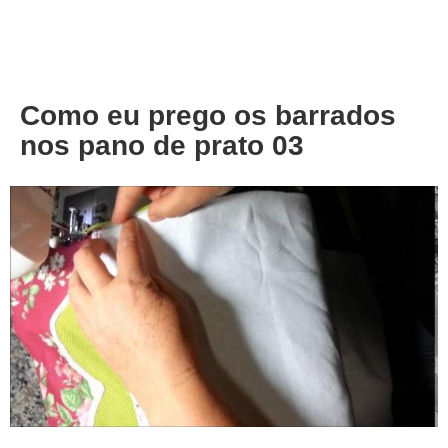
About
Privacy
Como eu prego os barrados
nos pano de prato 03