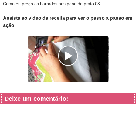
Como eu prego os barrados nos pano de prato 03
Assista ao vídeo da receita para ver o passo a passo em
ação.
Deixe um comentário!