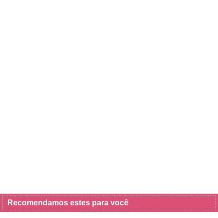
Recomendamos estes para você