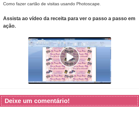
Como fazer cartão de visitas usando Photoscape.
Assista ao vídeo da receita para ver o passo a passo em
ação.
Deixe um comentário!