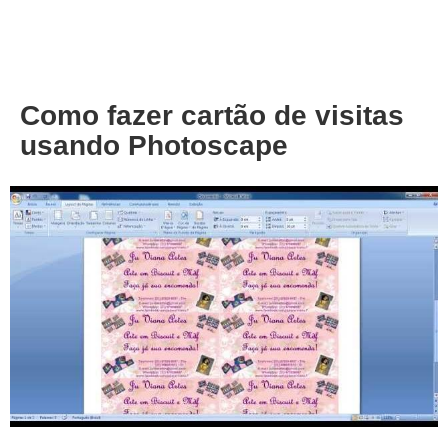
About
Privacy
Como fazer cartão de visitas
usando Photoscape