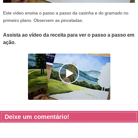
Este vídeo ensina o passo a passo da casinha e do gramado no
primeiro plano. Observem as pinceladas.
Assista ao vídeo da receita para ver o passo a passo em
ação.
Deixe um comentário!