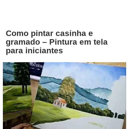
About
Privacy
Como pintar casinha e
gramado – Pintura em tela
para iniciantes