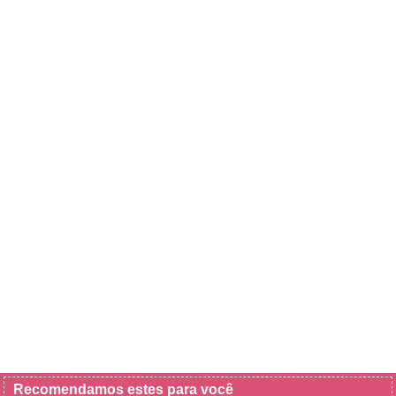
Recomendamos estes para você