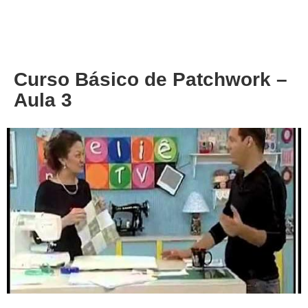
About
Privacy
Curso Básico de Patchwork –
Aula 3