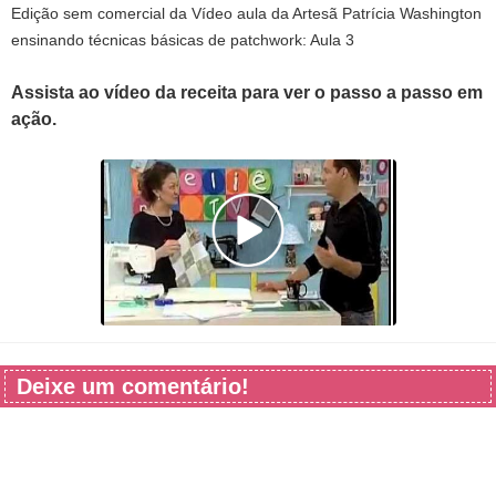
Edição sem comercial da Vídeo aula da Artesã Patrícia Washington
ensinando técnicas básicas de patchwork: Aula 3
Assista ao vídeo da receita para ver o passo a passo em
ação.
Deixe um comentário!