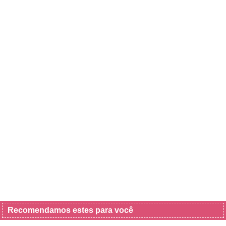
Recomendamos estes para você