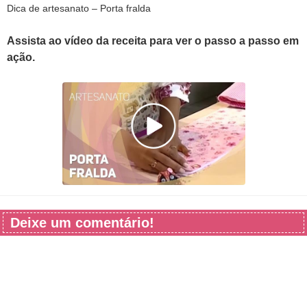
Dica de artesanato – Porta fralda
Assista ao vídeo da receita para ver o passo a passo em
ação.
Deixe um comentário!