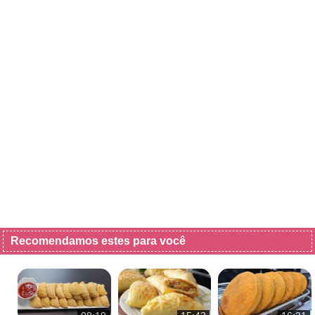
Recomendamos estes para você