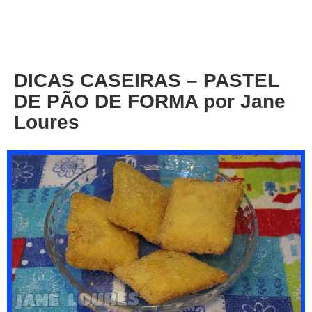
About
Privacy
DICAS CASEIRAS – PASTEL
DE PÃO DE FORMA por Jane
Loures