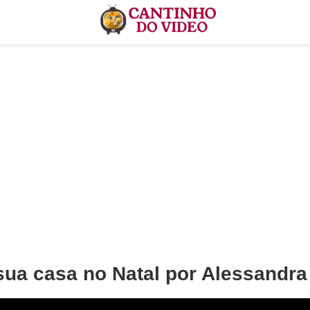
sua casa no Natal por Alessandra