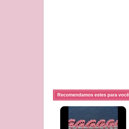
Recomendamos estes para você