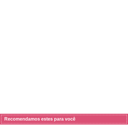
Recomendamos estes para você