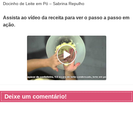
Docinho de Leite em Pó – Sabrina Repulho
Assista ao vídeo da receita para ver o passo a passo em
ação.
Deixe um comentário!