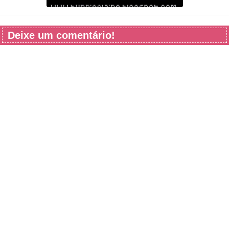
Deixe um comentário!