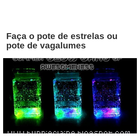
About
Privacy
Faça o pote de estrelas ou
pote de vagalumes