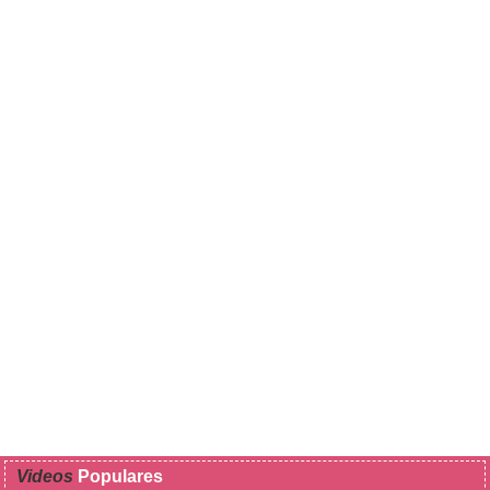
Videos
Populares