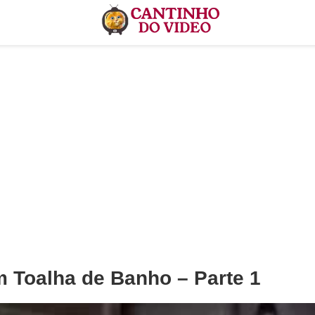
 Toalha de Banho – Parte 1