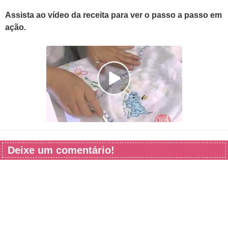
Assista ao vídeo da receita para ver o passo a passo em
ação.
Deixe um comentário!