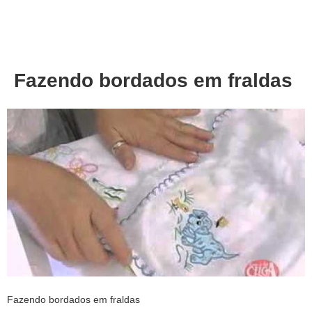
About
Privacy
Fazendo bordados em fraldas
Fazendo bordados em fraldas