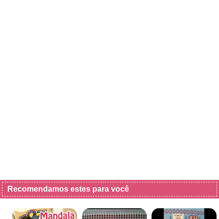
Recomendamos estes para você