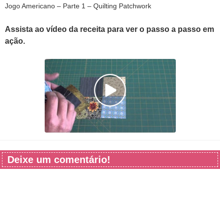
Jogo Americano – Parte 1 – Quilting Patchwork
Assista ao vídeo da receita para ver o passo a passo em
ação.
Deixe um comentário!