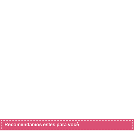
Recomendamos estes para você