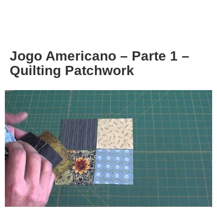
About
Privacy
Jogo Americano – Parte 1 –
Quilting Patchwork