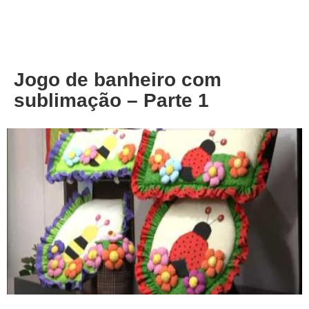
About
Privacy
Jogo de banheiro com
sublimação – Parte 1