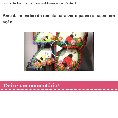
Jogo de banheiro com sublimação – Parte 1
Assista ao vídeo da receita para ver o passo a passo em
ação.
Deixe um comentário!