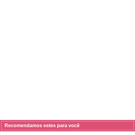
Recomendamos estes para você