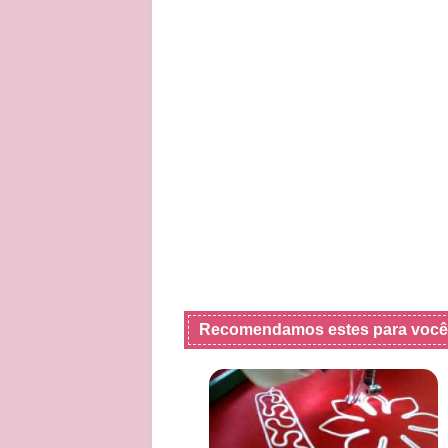
Recomendamos estes para você