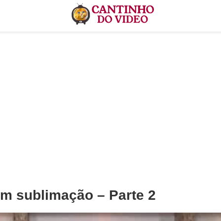
m sublimação – Parte 2