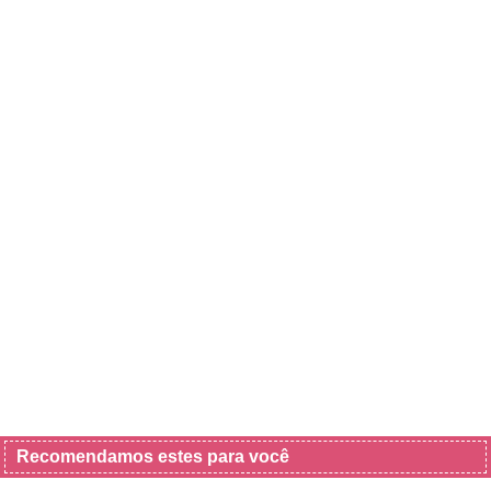
Recomendamos estes para você