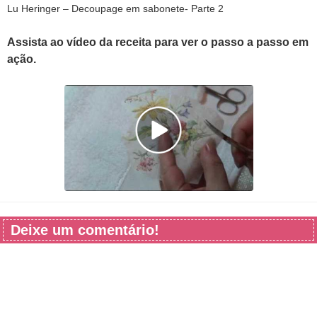
Lu Heringer – Decoupage em sabonete- Parte 2
Assista ao vídeo da receita para ver o passo a passo em
ação.
Deixe um comentário!