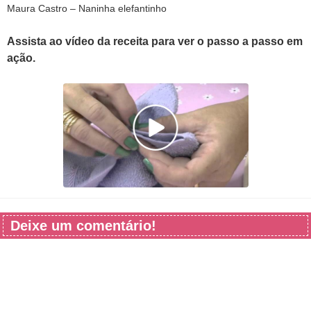
Maura Castro – Naninha elefantinho
Assista ao vídeo da receita para ver o passo a passo em
ação.
Deixe um comentário!