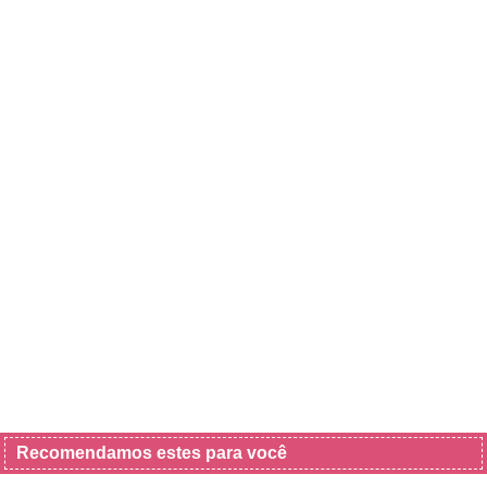
Recomendamos estes para você