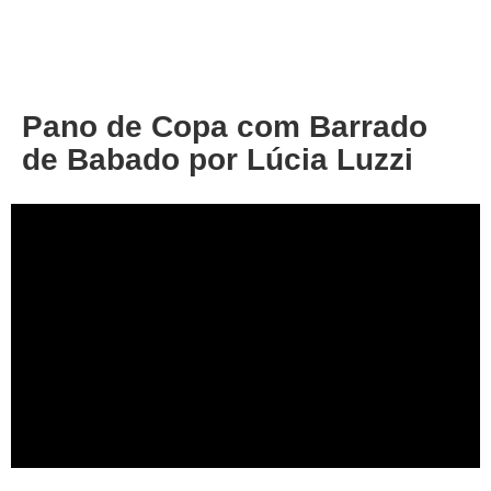
About
Privacy
Pano de Copa com Barrado
de Babado por Lúcia Luzzi