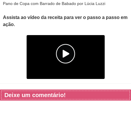
Pano de Copa com Barrado de Babado por Lúcia Luzzi
Assista ao vídeo da receita para ver o passo a passo em
ação.
Deixe um comentário!