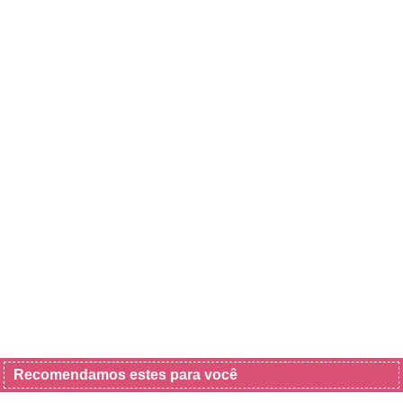
Recomendamos estes para você