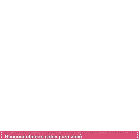
Recomendamos estes para você