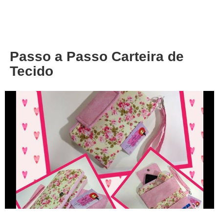
About
Privacy
Passo a Passo Carteira de
Tecido