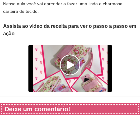
Nessa aula você vai aprender a fazer uma linda e charmosa
carteira de tecido.
Assista ao vídeo da receita para ver o passo a passo em
ação.
Deixe um comentário!