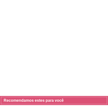
Recomendamos estes para você