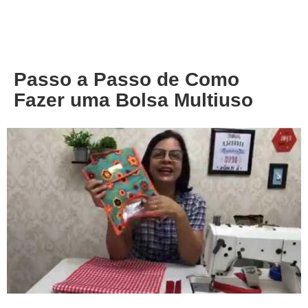
About
Privacy
Passo a Passo de Como
Fazer uma Bolsa Multiuso