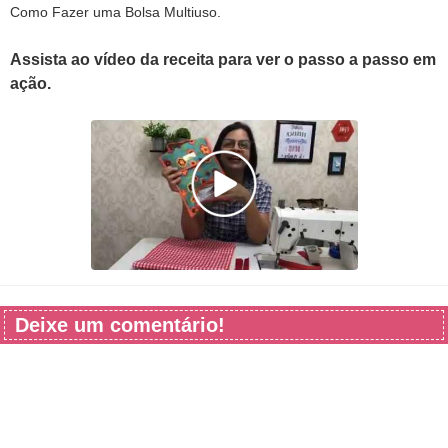
Como Fazer uma Bolsa Multiuso.
Assista ao vídeo da receita para ver o passo a passo em
ação.
Deixe um comentário!