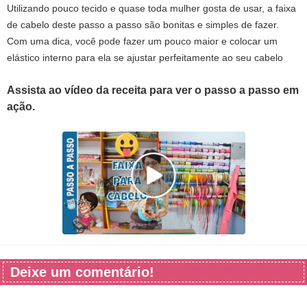
Utilizando pouco tecido e quase toda mulher gosta de usar, a faixa
de cabelo deste passo a passo são bonitas e simples de fazer.
Com uma dica, você pode fazer um pouco maior e colocar um
elástico interno para ela se ajustar perfeitamente ao seu cabelo
Assista ao vídeo da receita para ver o passo a passo em
ação.
Deixe um comentário!