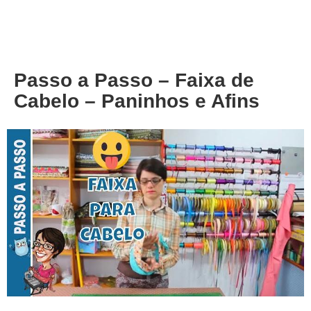
About
Privacy
Passo a Passo – Faixa de
Cabelo – Paninhos e Afins