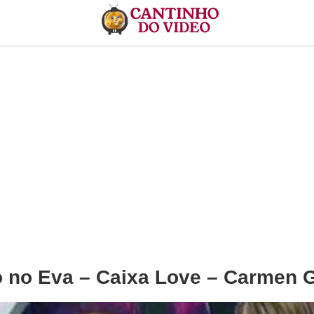
 no Eva – Caixa Love – Carmen G