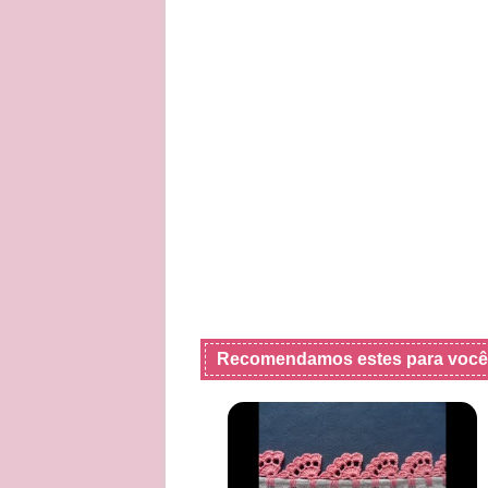
Recomendamos estes para você