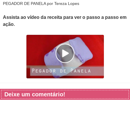
PEGADOR DE PANELA por Tereza Lopes
Assista ao vídeo da receita para ver o passo a passo em
ação.
Deixe um comentário!