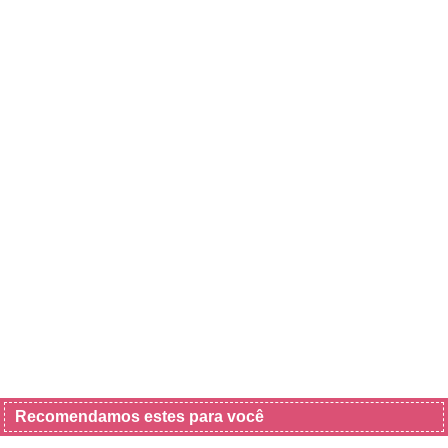
Recomendamos estes para você