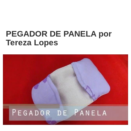
About
Privacy
PEGADOR DE PANELA por
Tereza Lopes