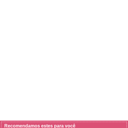
Recomendamos estes para você