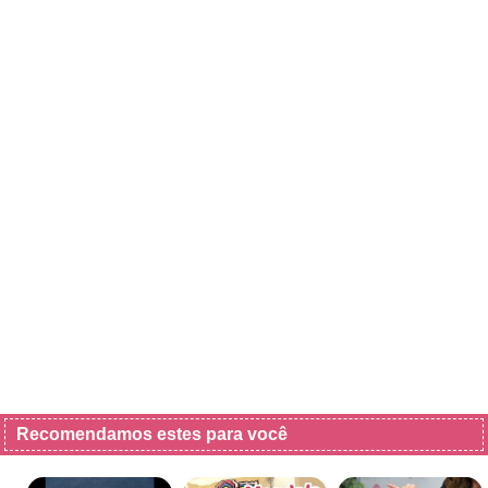
Recomendamos estes para você