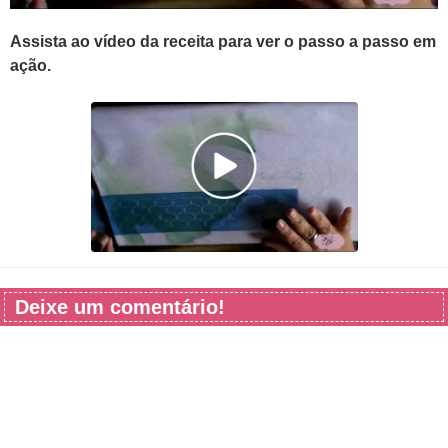
Assista ao vídeo da receita para ver o passo a passo em
ação.
Deixe um comentário!