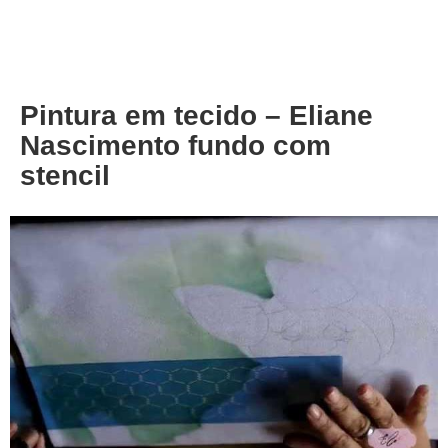
About
Privacy
Pintura em tecido – Eliane
Nascimento fundo com
stencil