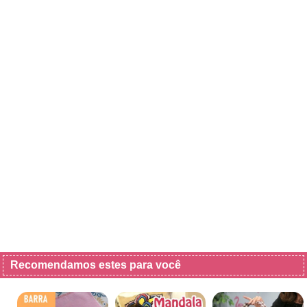
Recomendamos estes para você