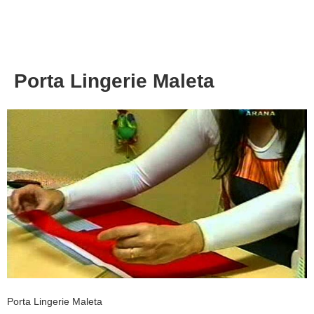
About
Privacy
Porta Lingerie Maleta
Porta Lingerie Maleta