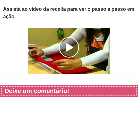
Assista ao vídeo da receita para ver o passo a passo em
ação.
Deixe um comentário!