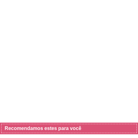
Recomendamos estes para você