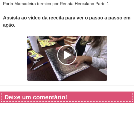
Porta Mamadeira termico por Renata Herculano Parte 1
Assista ao vídeo da receita para ver o passo a passo em
ação.
Deixe um comentário!