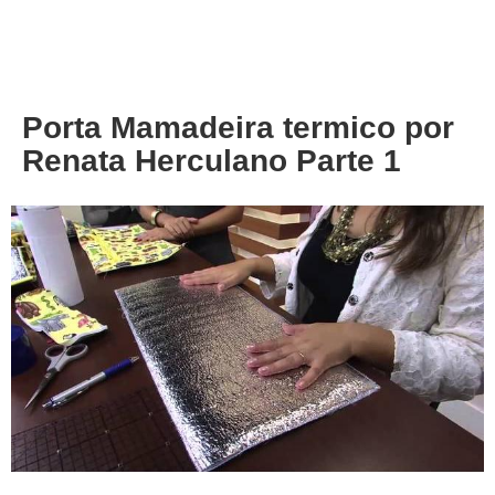
About
Privacy
Porta Mamadeira termico por
Renata Herculano Parte 1