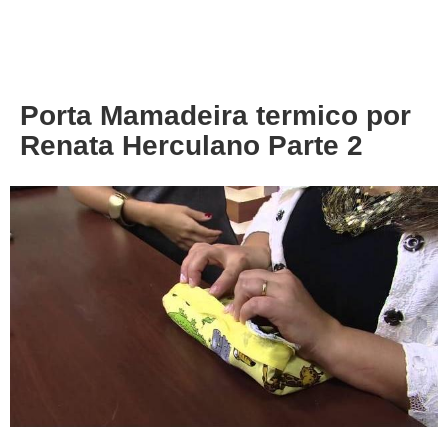
About
Privacy
Porta Mamadeira termico por
Renata Herculano Parte 2