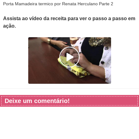
Porta Mamadeira termico por Renata Herculano Parte 2
Assista ao vídeo da receita para ver o passo a passo em
ação.
Deixe um comentário!