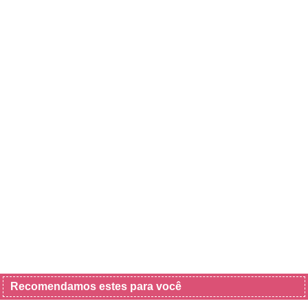
Recomendamos estes para você