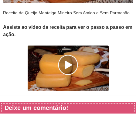
Receita de Queijo Manteiga Mineiro Sem Amido e Sem Parmesão.
Assista ao vídeo da receita para ver o passo a passo em
ação.
Deixe um comentário!