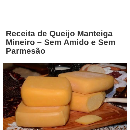
About
Privacy
Receita de Queijo Manteiga
Mineiro – Sem Amido e Sem
Parmesão