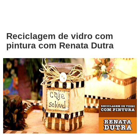
About
Privacy
Reciclagem de vidro com
pintura com Renata Dutra