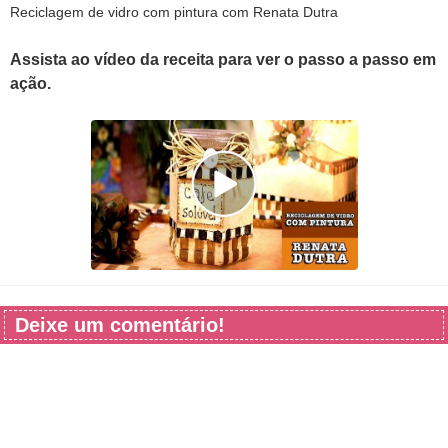
Reciclagem de vidro com pintura com Renata Dutra
Assista ao vídeo da receita para ver o passo a passo em
ação.
Deixe um comentário!