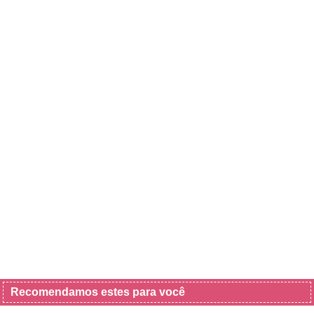
Recomendamos estes para você