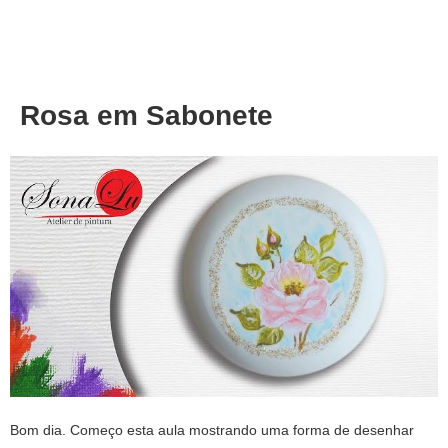
About
Privacy
Rosa em Sabonete
Bom dia. Começo esta aula mostrando uma forma de desenhar