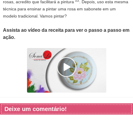
rosas, acredito que facilitará a pintura ^^. Depois, uso esta mesma
técnica para ensinar a pintar uma rosa em sabonete em um
modelo tradicional. Vamos pintar?
Assista ao vídeo da receita para ver o passo a passo em
ação.
Deixe um comentário!