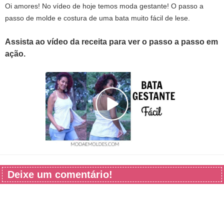
Oi amores! No vídeo de hoje temos moda gestante! O passo a
passo de molde e costura de uma bata muito fácil de lese.
Assista ao vídeo da receita para ver o passo a passo em
ação.
Deixe um comentário!