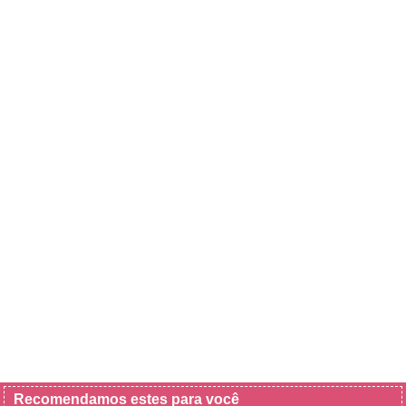
Recomendamos estes para você