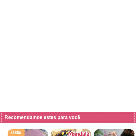
Recomendamos estes para você