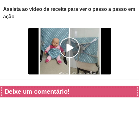
Assista ao vídeo da receita para ver o passo a passo em
ação.
Deixe um comentário!