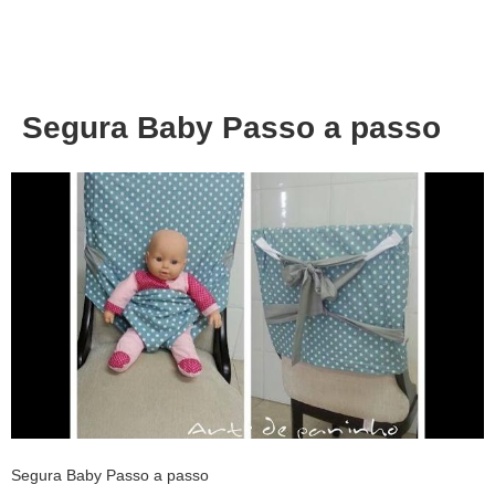
About
Privacy
Segura Baby Passo a passo
Segura Baby Passo a passo