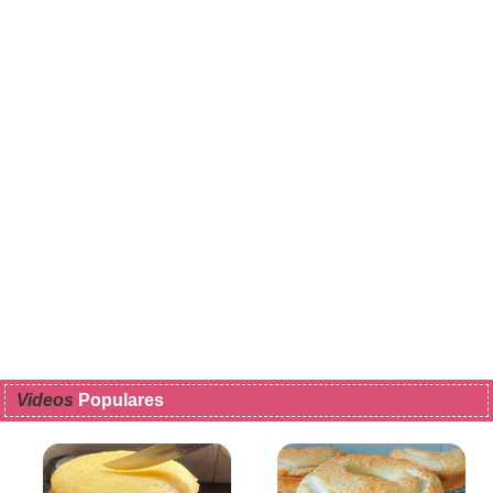
Videos
Populares