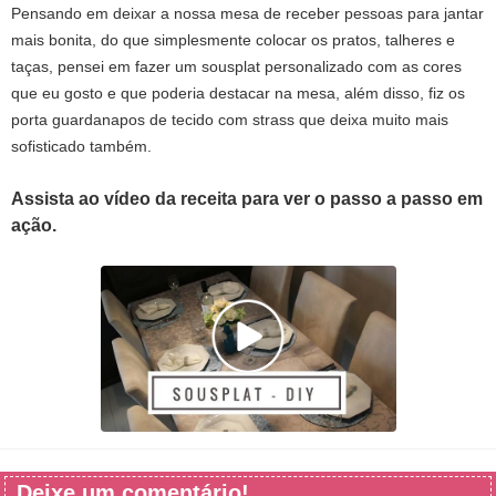
Pensando em deixar a nossa mesa de receber pessoas para jantar
mais bonita, do que simplesmente colocar os pratos, talheres e
taças, pensei em fazer um sousplat personalizado com as cores
que eu gosto e que poderia destacar na mesa, além disso, fiz os
porta guardanapos de tecido com strass que deixa muito mais
sofisticado também.
Assista ao vídeo da receita para ver o passo a passo em
ação.
Deixe um comentário!