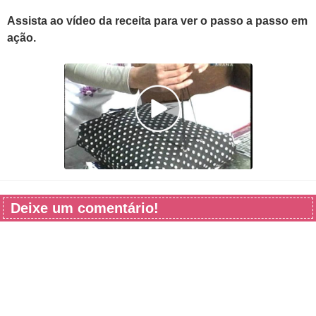
Assista ao vídeo da receita para ver o passo a passo em
ação.
Deixe um comentário!