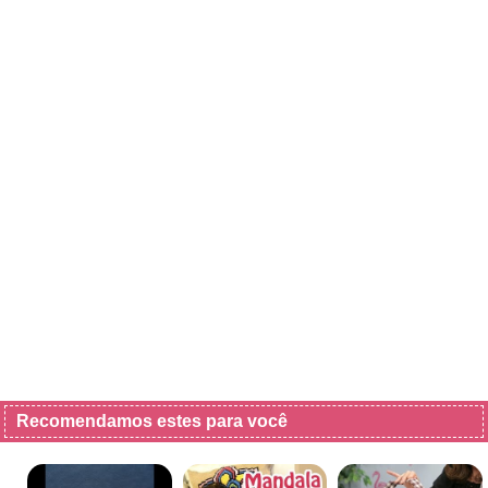
Recomendamos estes para você