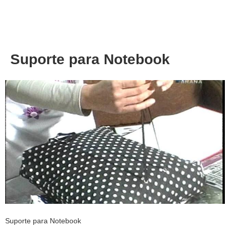
About
Privacy
Suporte para Notebook
Suporte para Notebook