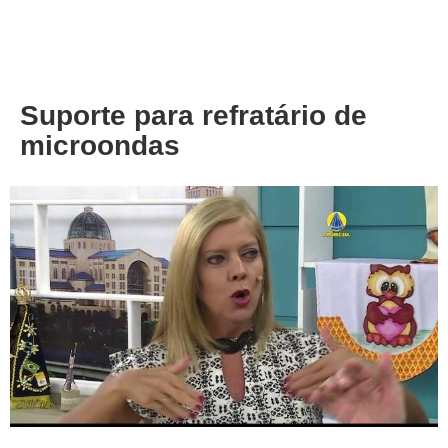
About
Privacy
Suporte para refratário de
microondas