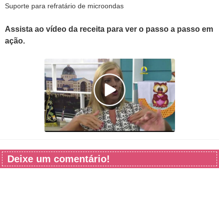
Suporte para refratário de microondas
Assista ao vídeo da receita para ver o passo a passo em
ação.
Deixe um comentário!