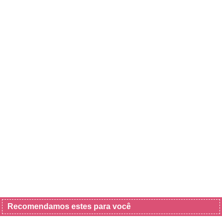
Recomendamos estes para você