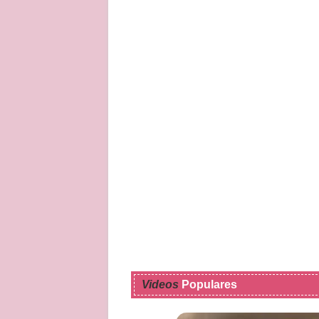
Videos
Populares