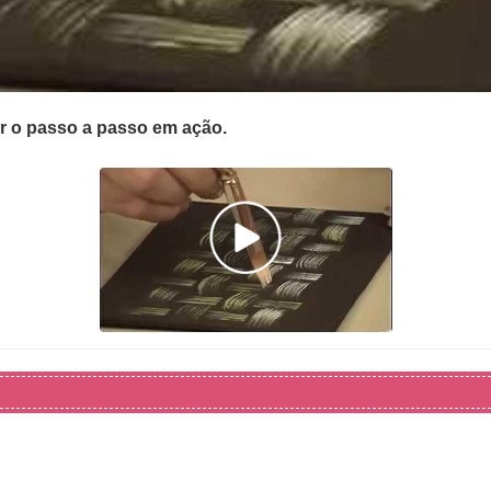
er o passo a passo em ação.