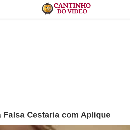
 Falsa Cestaria com Aplique