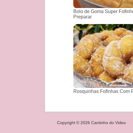
Bolo de Goma Super Fofinho
Preparar
Rosquinhas Fofinhas Com P
Copyright © 2026 Cantinho do Video