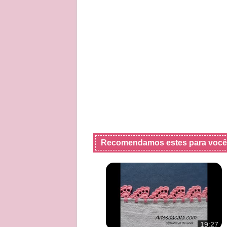
Recomendamos estes para você
19:27