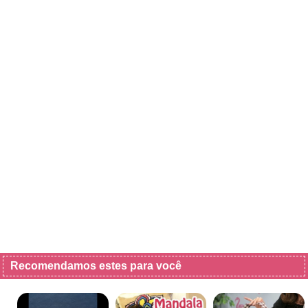
Recomendamos estes para você