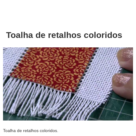
About
Privacy
Toalha de retalhos coloridos
Toalha de retalhos coloridos.