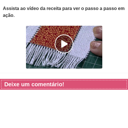
Assista ao vídeo da receita para ver o passo a passo em
ação.
Deixe um comentário!