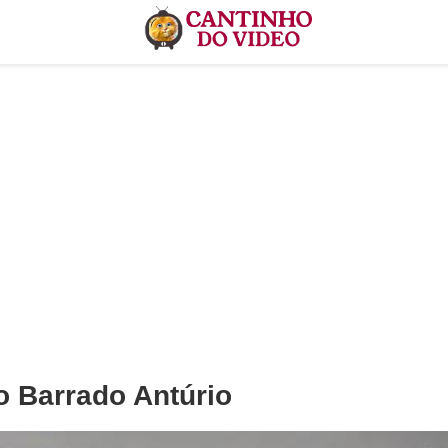
o Barrado Antúrio