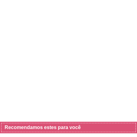
Recomendamos estes para você