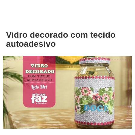
About
Privacy
Vidro decorado com tecido
autoadesivo