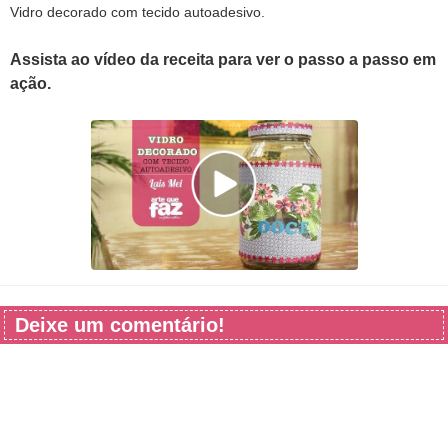
Vidro decorado com tecido autoadesivo.
Assista ao vídeo da receita para ver o passo a passo em
ação.
Deixe um comentário!