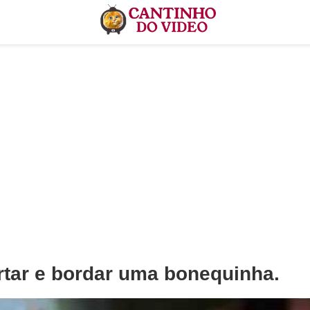
ortar e bordar uma bonequinha.