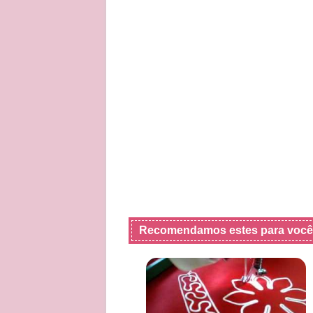
Recomendamos estes para você