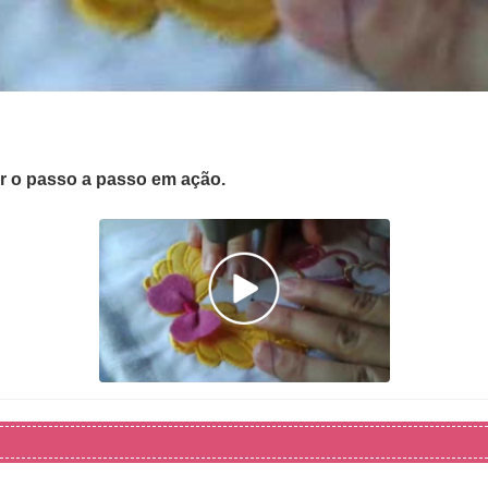
er o passo a passo em ação.