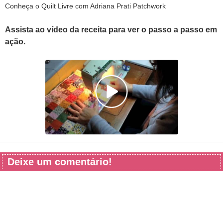
Conheça o Quilt Livre com Adriana Prati Patchwork
Assista ao vídeo da receita para ver o passo a passo em
ação.
Deixe um comentário!