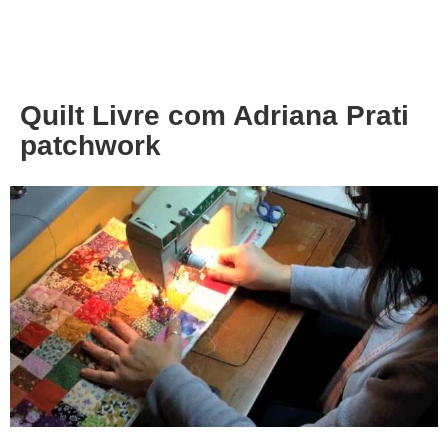
About
Privacy
Quilt Livre com Adriana Prati
patchwork