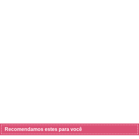
Recomendamos estes para você