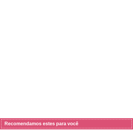
Recomendamos estes para você