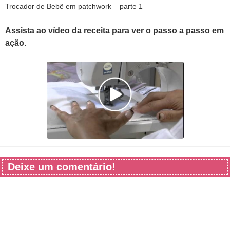
Trocador de Bebê em patchwork – parte 1
Assista ao vídeo da receita para ver o passo a passo em
ação.
Deixe um comentário!