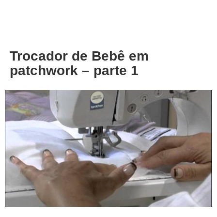
About
Privacy
Trocador de Bebê em
patchwork – parte 1