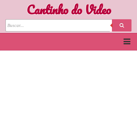
Cantinho do Video