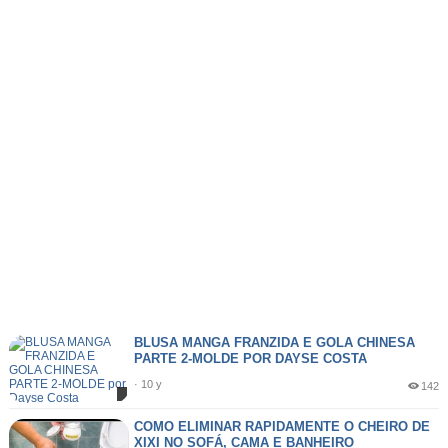
BLUSA MANGA FRANZIDA E GOLA CHINESA
PARTE 2-MOLDE POR DAYSE COSTA
· 10 y
142
COMO ELIMINAR RAPIDAMENTE O CHEIRO DE
XIXI NO SOFÁ, CAMA E BANHEIRO