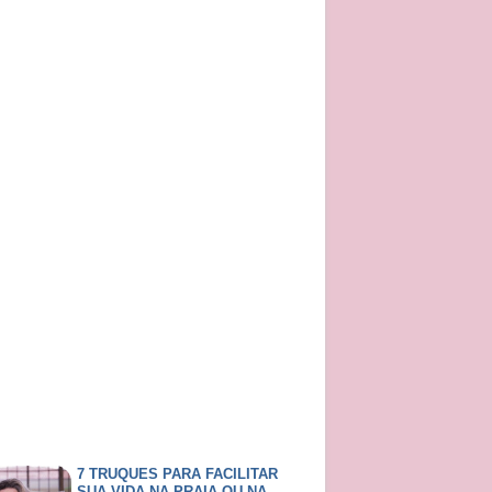
7 TRUQUES PARA FACILITAR
SUA VIDA NA PRAIA OU NA