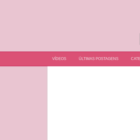
VÍDEOS
ÚLTIMAS POSTAGENS
CATE