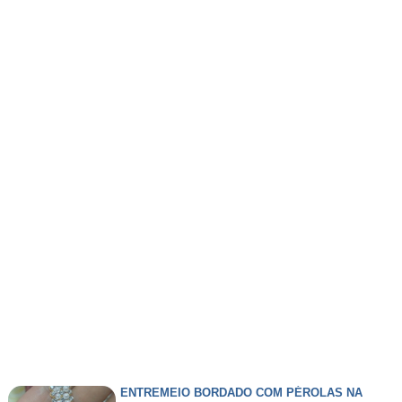
ENTREMEIO BORDADO COM PÉROLAS NA