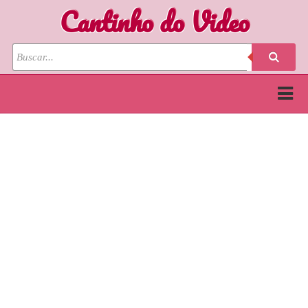
Cantinho do Video