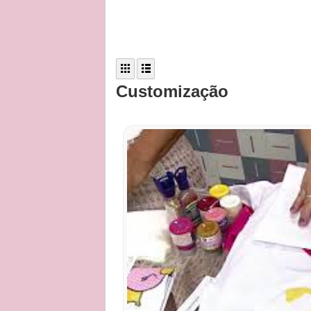
Customização