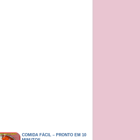
COMIDA FÁCIL – PRONTO EM 10
MINUTOS