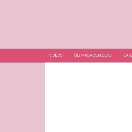
VÍDEOS
ÚLTIMAS POSTAGENS
CATE