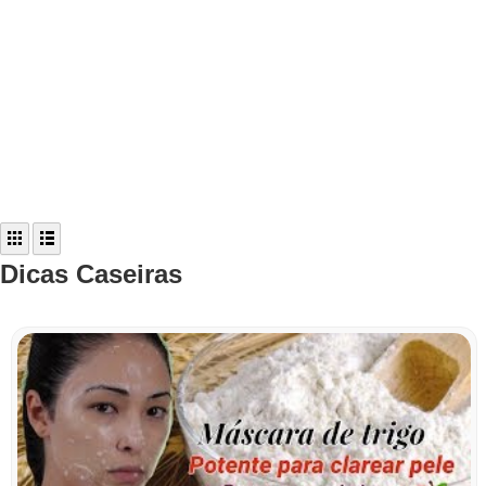
Dicas Caseiras