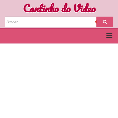
Cantinho do Video