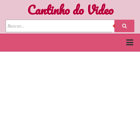
Cantinho do Video