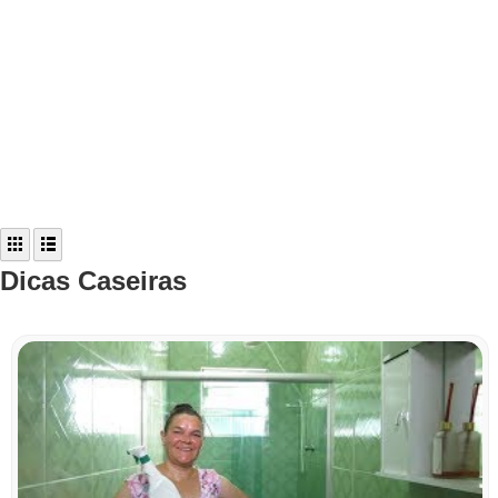
Dicas Caseiras